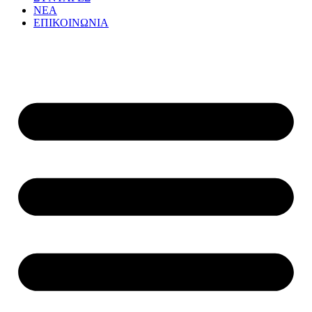
ΝΕΑ
ΕΠΙΚΟΙΝΩΝΙΑ