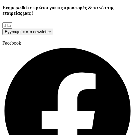
Ενημερωθείτε πρώτοι για τις προσφορές & τα νέα της
εταιρείας μας !
Εγγραφείτε στο newsletter
Facebook