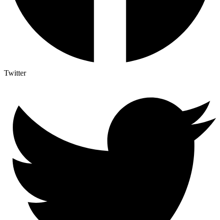
Twitter