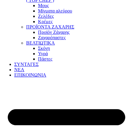
( TOP CHEF )
Μους
Μίγματα αλεύρου
Ζελέδες
Κρέμες
ΠΡΟΪΟΝΤΑ ΖΑΧΑΡΗΣ
Προϊόν Ζάχαρης
Ζαχαρόπαστες
ΒΕΛΤΙΩΤΙΚΑ
Σκόνη
Υγρά
Πάστες
ΣΥΝΤΑΓΕΣ
ΝΕΑ
ΕΠΙΚΟΙΝΩΝΙΑ