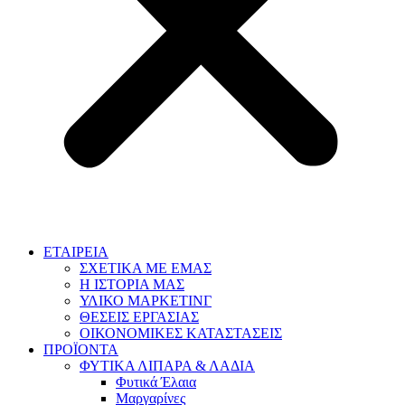
ΕΤΑΙΡΕΙΑ
ΣΧΕΤΙΚΑ ΜΕ ΕΜΑΣ
Η ΙΣΤΟΡΙΑ ΜΑΣ
ΥΛΙΚΟ ΜΑΡΚΕΤΙΝΓ
ΘΕΣΕΙΣ ΕΡΓΑΣΙΑΣ
ΟΙΚΟΝΟΜΙΚΕΣ ΚΑΤΑΣΤΑΣΕΙΣ
ΠΡΟΪΟΝΤΑ
ΦΥΤΙΚΑ ΛΙΠΑΡΑ & ΛΑΔΙΑ
Φυτικά Έλαια
Μαργαρίνες