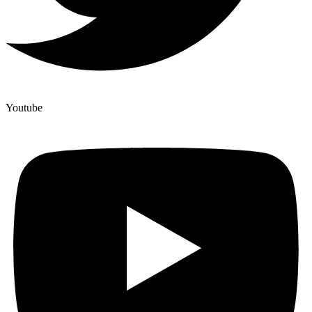
Youtube