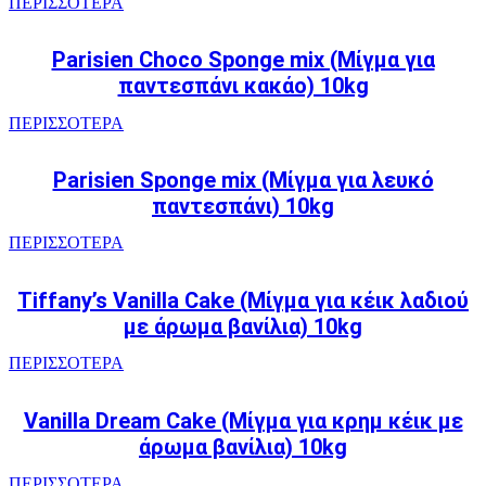
ΠΕΡΙΣΣΟΤΕΡΑ
Parisien Choco Sponge mix (Μίγμα για
παντεσπάνι κακάο) 10kg
ΠΕΡΙΣΣΟΤΕΡΑ
Parisien Sponge mix (Μίγμα για λευκό
παντεσπάνι) 10kg
ΠΕΡΙΣΣΟΤΕΡΑ
Tiffany’s Vanilla Cake (Μίγμα για κέικ λαδιού
με άρωμα βανίλια) 10kg
ΠΕΡΙΣΣΟΤΕΡΑ
Vanilla Dream Cake (Μίγμα για κρημ κέικ με
άρωμα βανίλια) 10kg
ΠΕΡΙΣΣΟΤΕΡΑ