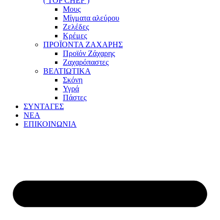
( TOP CHEF )
Μους
Μίγματα αλεύρου
Ζελέδες
Κρέμες
ΠΡΟΪΟΝΤΑ ΖΑΧΑΡΗΣ
Προϊόν Ζάχαρης
Ζαχαρόπαστες
ΒΕΛΤΙΩΤΙΚΑ
Σκόνη
Υγρά
Πάστες
ΣΥΝΤΑΓΕΣ
ΝΕΑ
ΕΠΙΚΟΙΝΩΝΙΑ