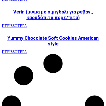
Verin (μίγμα με σιμιγδάλι για ρεβανί,
καρυδόπιτα,πορτ/πιτα)
ΠΕΡΙΣΣΟΤΕΡΑ
Yummy Chocolate Soft Cookies American
style
ΠΕΡΙΣΣΟΤΕΡΑ