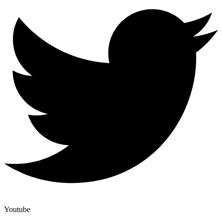
Youtube