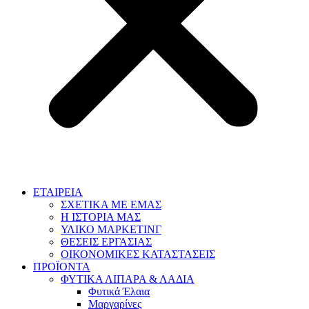
ΕΤΑΙΡΕΙΑ
ΣΧΕΤΙΚΑ ΜΕ ΕΜΑΣ
Η ΙΣΤΟΡΙΑ ΜΑΣ
ΥΛΙΚΟ ΜΑΡΚΕΤΙΝΓ
ΘΕΣΕΙΣ ΕΡΓΑΣΙΑΣ
ΟΙΚΟΝΟΜΙΚΕΣ ΚΑΤΑΣΤΑΣΕΙΣ
ΠΡΟΪΟΝΤΑ
ΦΥΤΙΚΑ ΛΙΠΑΡΑ & ΛΑΔΙΑ
Φυτικά Έλαια
Μαργαρίνες