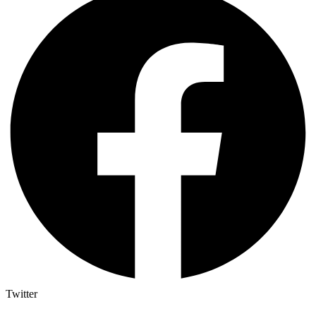
Twitter