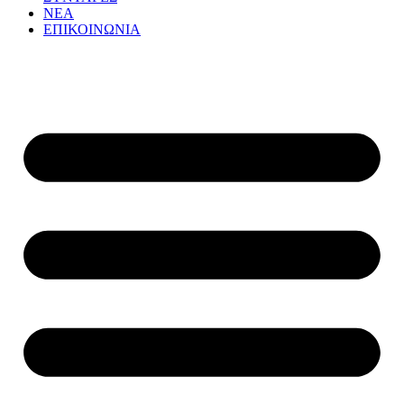
ΝΕΑ
ΕΠΙΚΟΙΝΩΝΙΑ