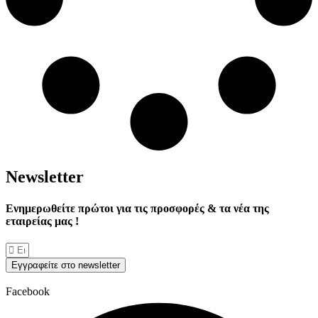
Νewsletter
Ενημερωθείτε πρώτοι για τις προσφορές & τα νέα της
εταιρείας μας !
Εγγραφείτε στο newsletter
Facebook