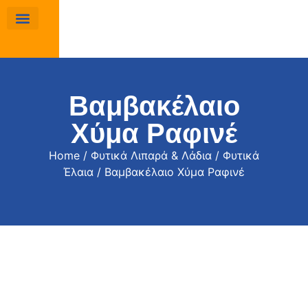
Βαμβακέλαιο
Χύμα Ραφινέ
Home
/
Φυτικά Λιπαρά & Λάδια
/
Φυτικά
Έλαια
/ Βαμβακέλαιο Χύμα Ραφινέ