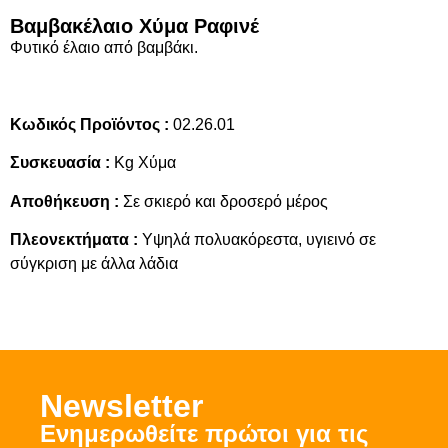
Βαμβακέλαιο Χύμα Ραφινέ
Φυτικό έλαιο από βαμβάκι.
Κωδικός Προϊόντος :
02.26.01
Συσκευασία :
Kg Χύμα
Αποθήκευση :
Σε σκιερό και δροσερό μέρος
Πλεονεκτήματα :
Υψηλά πολυακόρεστα, υγιεινό σε
σύγκριση με άλλα λάδια
Νewsletter
Ενημερωθείτε πρώτοι για τις