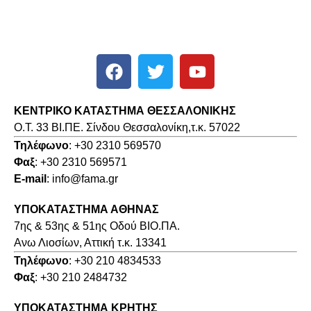
ΚΕΝΤΡΙΚΟ ΚΑΤΑΣΤΗΜΑ ΘΕΣΣΑΛΟΝΙΚΗΣ
O.T. 33 ΒΙ.ΠΕ. Σίνδου Θεσσαλονίκη,τ.κ. 57022
Τηλέφωνο
: +30 2310 569570
Φαξ
: +30 2310 569571
E-mail
: info@fama.gr
ΥΠΟΚΑΤΑΣΤΗΜΑ ΑΘΗΝΑΣ
7ης & 53ης & 51ης Οδού ΒΙΟ.ΠΑ.
Ανω Λιοσίων, Αττική τ.κ. 13341
Τηλέφωνο
: +30 210 4834533
Φαξ
: +30 210 2484732
ΥΠΟΚΑΤΑΣΤΗΜΑ ΚΡΗΤΗΣ