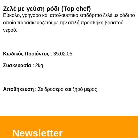
Ζελέ με γεύση ρόδι (Top chef)
Εύκολο, γρήγορο και απολαυστικό επιδόρπιο ζελέ με ρόδι το
οποίο παρασκευάζεται με την απλή προσθήκη βραστού
νερού.
Κωδικός Προϊόντος :
35.02.05
Συσκευασία :
2kg
Αποθήκευση :
Σε δροσερό και ξηρό μέρος
Νewsletter