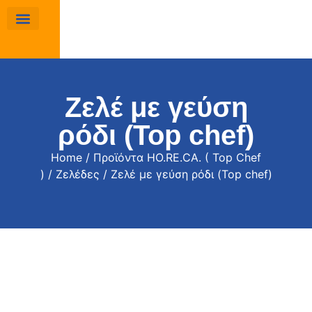
Ζελέ με γεύση
ρόδι (Top chef)
Home
/
Προϊόντα HO.RE.CA. ( Top Chef
)
/
Ζελέδες
/ Ζελέ με γεύση ρόδι (Top chef)