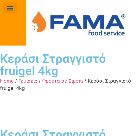
Κεράσι Στραγγιστό
fruigel 4kg
Home
/
Γεμίσεις
/
Φρούτα σε Σιρόπι
/ Κεράσι Στραγγιστό
fruigel 4kg
Κεράσι Στραγγιστό