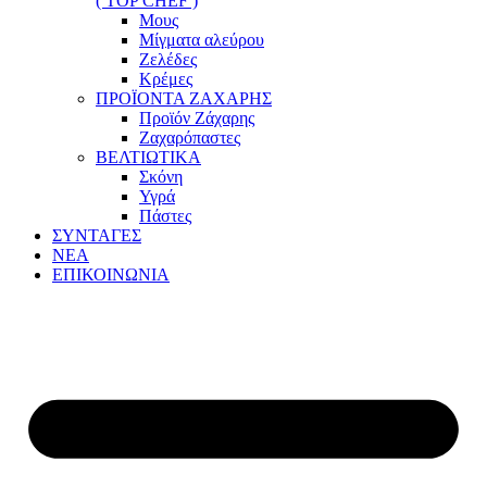
( TOP CHEF )
Μους
Μίγματα αλεύρου
Ζελέδες
Κρέμες
ΠΡΟΪΟΝΤΑ ΖΑΧΑΡΗΣ
Προϊόν Ζάχαρης
Ζαχαρόπαστες
ΒΕΛΤΙΩΤΙΚΑ
Σκόνη
Υγρά
Πάστες
ΣΥΝΤΑΓΕΣ
ΝΕΑ
ΕΠΙΚΟΙΝΩΝΙΑ