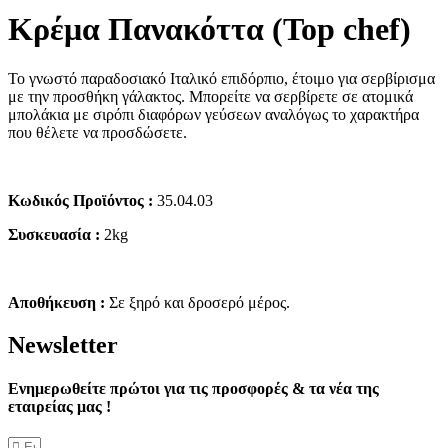
Κρέμα Πανακόττα (Top chef)
Το γνωστό παραδοσιακό Ιταλικό επιδόρπιο, έτοιμο για σερβίρισμα
με την προσθήκη γάλακτος. Μπορείτε να σερβίρετε σε ατομικά
μπολάκια με σιρόπι διαφόρων γεύσεων αναλόγως το χαρακτήρα
που θέλετε να προσδώσετε.
Κωδικός Προϊόντος :
35.04.03
Συσκευασία :
2kg
Αποθήκευση :
Σε ξηρό και δροσερό μέρος.
Νewsletter
Ενημερωθείτε πρώτοι για τις προσφορές & τα νέα της
εταιρείας μας !