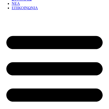
ΝΕΑ
ΕΠΙΚΟΙΝΩΝΙΑ