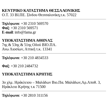
ΚΕΝΤΡΙΚΟ ΚΑΤΑΣΤΗΜΑ ΘΕΣΣΑΛΟΝΙΚΗΣ
O.T. 33 ΒΙ.ΠΕ. Σίνδου Θεσσαλονίκη,τ.κ. 57022
Τηλέφωνο
: +30 2310 569570
Φαξ
: +30 2310 569571
E-mail
: info@fama.gr
ΥΠΟΚΑΤΑΣΤΗΜΑ ΑΘΗΝΑΣ
7ης & 53ης & 51ης Οδού ΒΙΟ.ΠΑ.
Ανω Λιοσίων, Αττική τ.κ. 13341
Τηλέφωνο
: +30 210 4834533
Φαξ
: +30 210 2484732
ΥΠΟΚΑΤΑΣΤΗΜΑ ΚΡΗΤΗΣ
3o χλμ. Ηράκλειου – Μαλάδων Βιο.Πα. Μαλάδων,Αρ.Αποθ. 3,
Ηράκλειο Κρήτης τ.κ 71500
Τηλέφωνο
: +30 2810 311156