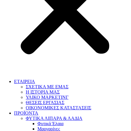
ΕΤΑΙΡΕΙΑ
ΣΧΕΤΙΚΑ ΜΕ ΕΜΑΣ
Η ΙΣΤΟΡΙΑ ΜΑΣ
ΥΛΙΚΟ ΜΑΡΚΕΤΙΝΓ
ΘΕΣΕΙΣ ΕΡΓΑΣΙΑΣ
ΟΙΚΟΝΟΜΙΚΕΣ ΚΑΤΑΣΤΑΣΕΙΣ
ΠΡΟΪΟΝΤΑ
ΦΥΤΙΚΑ ΛΙΠΑΡΑ & ΛΑΔΙΑ
Φυτικά Έλαια
Μαργαρίνες