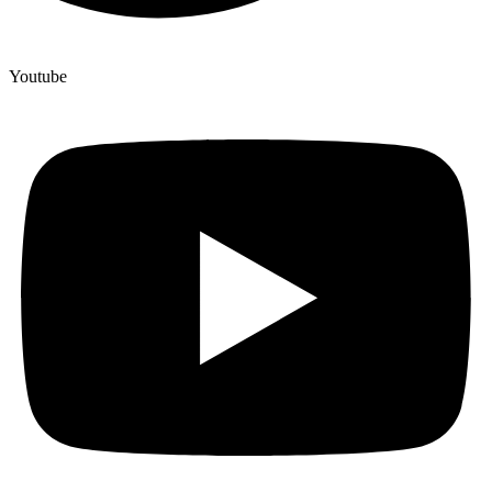
Youtube