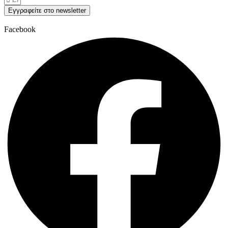
Εγγραφείτε στο newsletter
Facebook