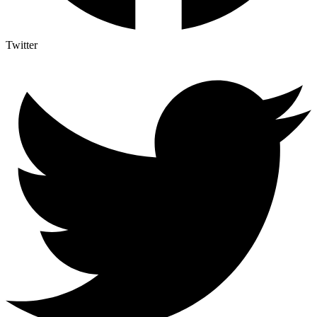
Twitter