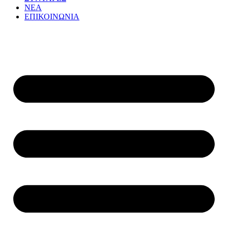
ΝΕΑ
ΕΠΙΚΟΙΝΩΝΙΑ