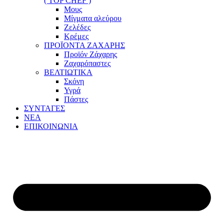
( TOP CHEF )
Μους
Μίγματα αλεύρου
Ζελέδες
Κρέμες
ΠΡΟΪΟΝΤΑ ΖΑΧΑΡΗΣ
Προϊόν Ζάχαρης
Ζαχαρόπαστες
ΒΕΛΤΙΩΤΙΚΑ
Σκόνη
Υγρά
Πάστες
ΣΥΝΤΑΓΕΣ
ΝΕΑ
ΕΠΙΚΟΙΝΩΝΙΑ