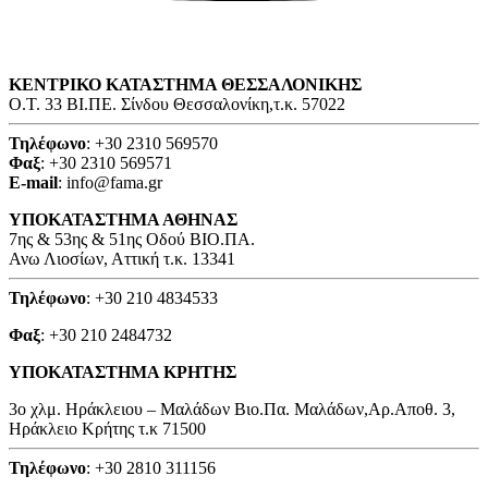
ΚΕΝΤΡΙΚΟ ΚΑΤΑΣΤΗΜΑ ΘΕΣΣΑΛΟΝΙΚΗΣ
O.T. 33 ΒΙ.ΠΕ. Σίνδου Θεσσαλονίκη,τ.κ. 57022
Τηλέφωνο
: +30 2310 569570
Φαξ
: +30 2310 569571
E-mail
: info@fama.gr
ΥΠΟΚΑΤΑΣΤΗΜΑ ΑΘΗΝΑΣ
7ης & 53ης & 51ης Οδού ΒΙΟ.ΠΑ.
Ανω Λιοσίων, Αττική τ.κ. 13341
Τηλέφωνο
: +30 210 4834533
Φαξ
: +30 210 2484732
ΥΠΟΚΑΤΑΣΤΗΜΑ ΚΡΗΤΗΣ
3o χλμ. Ηράκλειου – Μαλάδων Βιο.Πα. Μαλάδων,Αρ.Αποθ. 3,
Ηράκλειο Κρήτης τ.κ 71500
Τηλέφωνο
: +30 2810 311156