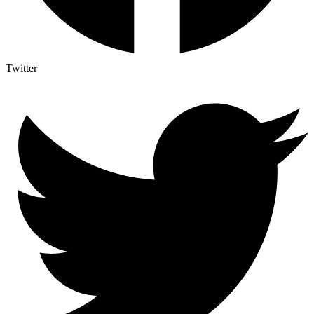
Twitter