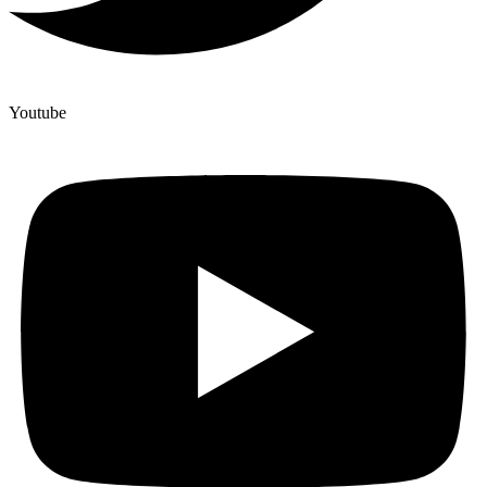
Youtube