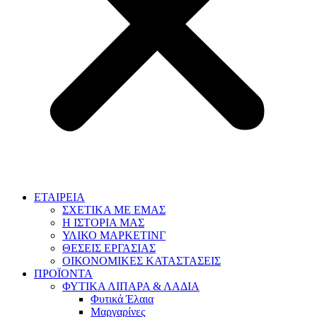
ΕΤΑΙΡΕΙΑ
ΣΧΕΤΙΚΑ ΜΕ ΕΜΑΣ
Η ΙΣΤΟΡΙΑ ΜΑΣ
ΥΛΙΚΟ ΜΑΡΚΕΤΙΝΓ
ΘΕΣΕΙΣ ΕΡΓΑΣΙΑΣ
ΟΙΚΟΝΟΜΙΚΕΣ ΚΑΤΑΣΤΑΣΕΙΣ
ΠΡΟΪΟΝΤΑ
ΦΥΤΙΚΑ ΛΙΠΑΡΑ & ΛΑΔΙΑ
Φυτικά Έλαια
Μαργαρίνες