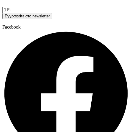
Εγγραφείτε στο newsletter
Facebook