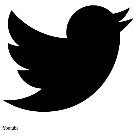
Youtube