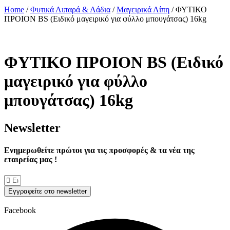
Home
/
Φυτικά Λιπαρά & Λάδια
/
Μαγειρικά Λίπη
/ ΦΥΤΙΚΟ
ΠΡΟΙΟΝ BS (Ειδικό μαγειρικό για φύλλο μπουγάτσας) 16kg
ΦΥΤΙΚΟ ΠΡΟΙΟΝ BS (Ειδικό
μαγειρικό για φύλλο
μπουγάτσας) 16kg
Νewsletter
Ενημερωθείτε πρώτοι για τις προσφορές & τα νέα της
εταιρείας μας !
Εγγραφείτε στο newsletter
Facebook