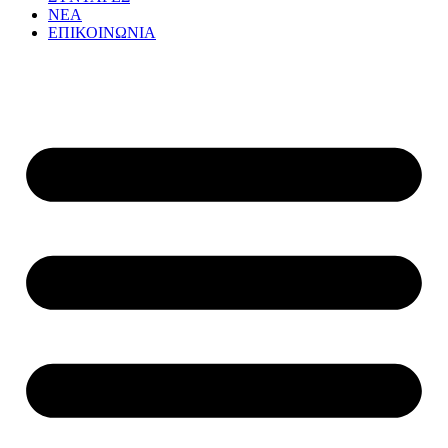
ΝΕΑ
ΕΠΙΚΟΙΝΩΝΙΑ