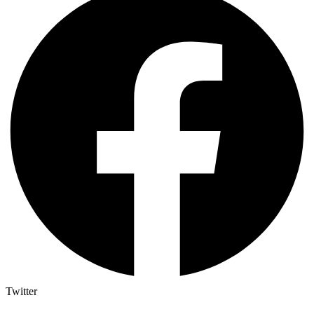
Twitter