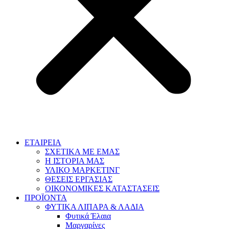
ΕΤΑΙΡΕΙΑ
ΣΧΕΤΙΚΑ ΜΕ ΕΜΑΣ
Η ΙΣΤΟΡΙΑ ΜΑΣ
ΥΛΙΚΟ ΜΑΡΚΕΤΙΝΓ
ΘΕΣΕΙΣ ΕΡΓΑΣΙΑΣ
ΟΙΚΟΝΟΜΙΚΕΣ ΚΑΤΑΣΤΑΣΕΙΣ
ΠΡΟΪΟΝΤΑ
ΦΥΤΙΚΑ ΛΙΠΑΡΑ & ΛΑΔΙΑ
Φυτικά Έλαια
Μαργαρίνες