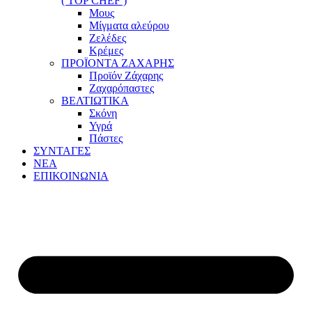
( TOP CHEF )
Μους
Μίγματα αλεύρου
Ζελέδες
Κρέμες
ΠΡΟΪΟΝΤΑ ΖΑΧΑΡΗΣ
Προϊόν Ζάχαρης
Ζαχαρόπαστες
ΒΕΛΤΙΩΤΙΚΑ
Σκόνη
Υγρά
Πάστες
ΣΥΝΤΑΓΕΣ
ΝΕΑ
ΕΠΙΚΟΙΝΩΝΙΑ