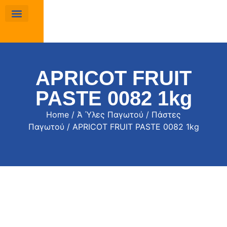
APRICOT FRUIT
PASTE 0082 1kg
Home
/
Ά Ύλες Παγωτού
/
Πάστες
Παγωτού
/ APRICOT FRUIT PASTE 0082 1kg