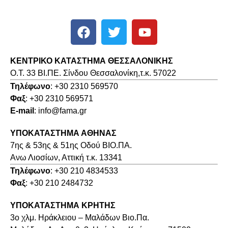
ΚΕΝΤΡΙΚΟ ΚΑΤΑΣΤΗΜΑ ΘΕΣΣΑΛΟΝΙΚΗΣ
O.T. 33 ΒΙ.ΠΕ. Σίνδου Θεσσαλονίκη,τ.κ. 57022
Τηλέφωνο
: +30 2310 569570
Φαξ
: +30 2310 569571
E-mail
: info@fama.gr
ΥΠΟΚΑΤΑΣΤΗΜΑ ΑΘΗΝΑΣ
7ης & 53ης & 51ης Οδού ΒΙΟ.ΠΑ.
Ανω Λιοσίων, Αττική τ.κ. 13341
Τηλέφωνο
: +30 210 4834533
Φαξ
: +30 210 2484732
ΥΠΟΚΑΤΑΣΤΗΜΑ ΚΡΗΤΗΣ
3o χλμ. Ηράκλειου – Μαλάδων Βιο.Πα.