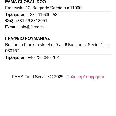
FAMA GLOBAL DOO
Francuska 12, Belgrade,Serbia, τ.κ 11000
Τηλέφωνο
: +381 11 6301581
Φαξ
: +381 66 8818051
E-mail
: info@fama.rs
ΓΡΑΦΕΙΟ ΡΟΥΜΑΝΙΑΣ
Benjamin Franklin street nr 9 ap 6 Bucharest Sector 1 τ.κ
030167
Τηλέφωνο
: +40 736 040 702
FAMA Food Service © 2025 |
Πολιτική Απορρήτου