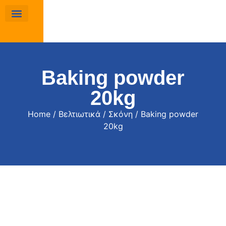
Baking powder
20kg
Home
/
Βελτιωτικά
/
Σκόνη
/ Baking powder
20kg