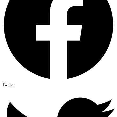
Twitter