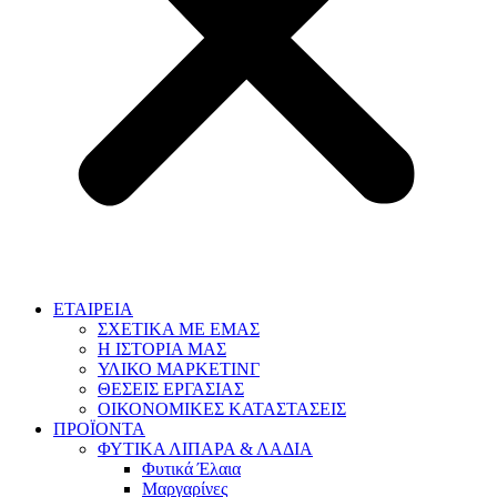
ΕΤΑΙΡΕΙΑ
ΣΧΕΤΙΚΑ ΜΕ ΕΜΑΣ
Η ΙΣΤΟΡΙΑ ΜΑΣ
ΥΛΙΚΟ ΜΑΡΚΕΤΙΝΓ
ΘΕΣΕΙΣ ΕΡΓΑΣΙΑΣ
ΟΙΚΟΝΟΜΙΚΕΣ ΚΑΤΑΣΤΑΣΕΙΣ
ΠΡΟΪΟΝΤΑ
ΦΥΤΙΚΑ ΛΙΠΑΡΑ & ΛΑΔΙΑ
Φυτικά Έλαια
Μαργαρίνες