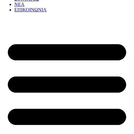
ΝΕΑ
ΕΠΙΚΟΙΝΩΝΙΑ