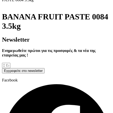
BANANA FRUIT PASTE 0084
3.5kg
Νewsletter
Ενημερωθείτε πρώτοι για τις προσφορές & τα νέα της
εταιρείας μας !
Εγγραφείτε στο newsletter
Facebook