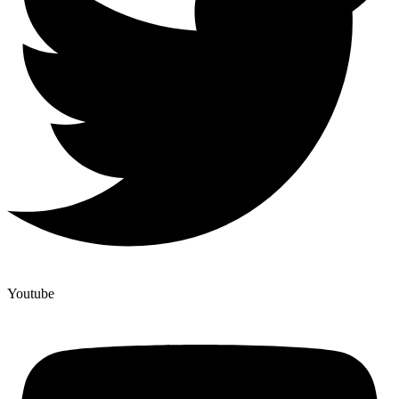
Youtube