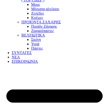
( TOP CHEF )
Μους
Μίγματα αλεύρου
Ζελέδες
Κρέμες
ΠΡΟΪΟΝΤΑ ΖΑΧΑΡΗΣ
Προϊόν Ζάχαρης
Ζαχαρόπαστες
ΒΕΛΤΙΩΤΙΚΑ
Σκόνη
Υγρά
Πάστες
ΣΥΝΤΑΓΕΣ
ΝΕΑ
ΕΠΙΚΟΙΝΩΝΙΑ