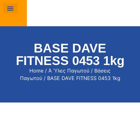
BASE DAVE
FITNESS 0453 1kg
Home
/
Ά Ύλες Παγωτού
/
Βάσεις
Παγωτού
/ BASE DAVE FITNESS 0453 1kg