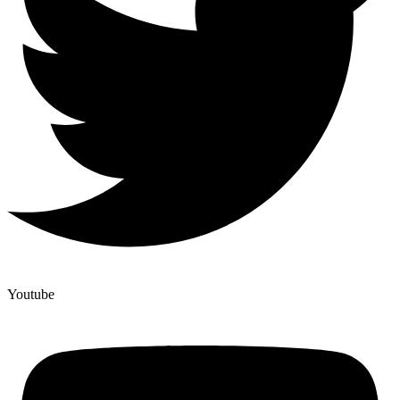
Youtube