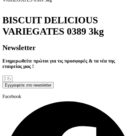
BISCUIT DELICIOUS
VARIEGATES 0389 3kg
Νewsletter
Ενημερωθείτε πρώτοι για τις προσφορές & τα νέα της
εταιρείας μας !
Εγγραφείτε στο newsletter
Facebook