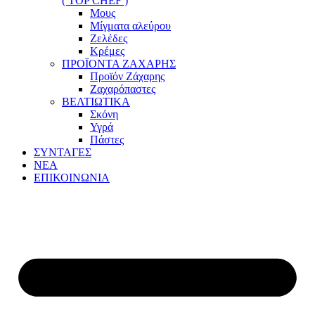
( TOP CHEF )
Μους
Μίγματα αλεύρου
Ζελέδες
Κρέμες
ΠΡΟΪΟΝΤΑ ΖΑΧΑΡΗΣ
Προϊόν Ζάχαρης
Ζαχαρόπαστες
ΒΕΛΤΙΩΤΙΚΑ
Σκόνη
Υγρά
Πάστες
ΣΥΝΤΑΓΕΣ
ΝΕΑ
ΕΠΙΚΟΙΝΩΝΙΑ