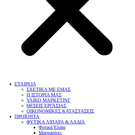
ΕΤΑΙΡΕΙΑ
ΣΧΕΤΙΚΑ ΜΕ ΕΜΑΣ
Η ΙΣΤΟΡΙΑ ΜΑΣ
ΥΛΙΚΟ ΜΑΡΚΕΤΙΝΓ
ΘΕΣΕΙΣ ΕΡΓΑΣΙΑΣ
ΟΙΚΟΝΟΜΙΚΕΣ ΚΑΤΑΣΤΑΣΕΙΣ
ΠΡΟΪΟΝΤΑ
ΦΥΤΙΚΑ ΛΙΠΑΡΑ & ΛΑΔΙΑ
Φυτικά Έλαια
Μαργαρίνες