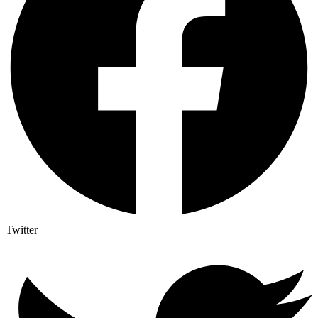
Twitter