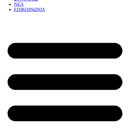
ΝΕΑ
ΕΠΙΚΟΙΝΩΝΙΑ