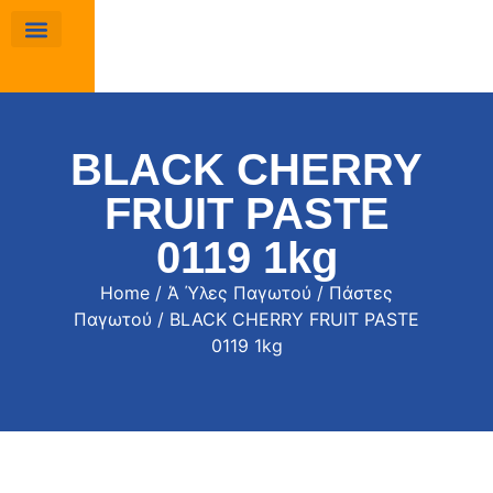
BLACK CHERRY
FRUIT PASTE
0119 1kg
Home
/
Ά Ύλες Παγωτού
/
Πάστες
Παγωτού
/ BLACK CHERRY FRUIT PASTE
0119 1kg