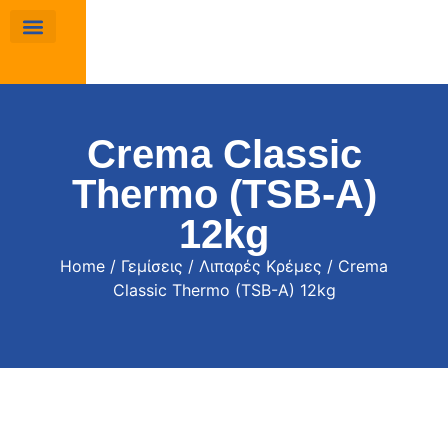
Crema Classic
Thermo (TSB-A)
12kg
Home
/
Γεμίσεις
/
Λιπαρές Κρέμες
/ Crema
Classic Thermo (TSB-A) 12kg