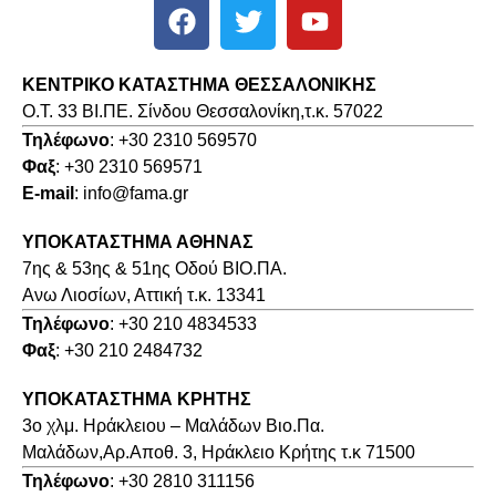
ΚΕΝΤΡΙΚΟ ΚΑΤΑΣΤΗΜΑ ΘΕΣΣΑΛΟΝΙΚΗΣ
O.T. 33 ΒΙ.ΠΕ. Σίνδου Θεσσαλονίκη,τ.κ. 57022
Τηλέφωνο
: +30 2310 569570
Φαξ
: +30 2310 569571
E-mail
: info@fama.gr
ΥΠΟΚΑΤΑΣΤΗΜΑ ΑΘΗΝΑΣ
7ης & 53ης & 51ης Οδού ΒΙΟ.ΠΑ.
Ανω Λιοσίων, Αττική τ.κ. 13341
Τηλέφωνο
: +30 210 4834533
Φαξ
: +30 210 2484732
ΥΠΟΚΑΤΑΣΤΗΜΑ ΚΡΗΤΗΣ
3o χλμ. Ηράκλειου – Μαλάδων Βιο.Πα.
Μαλάδων,Αρ.Αποθ. 3, Ηράκλειο Κρήτης τ.κ 71500
Τηλέφωνο
: +30 2810 311156