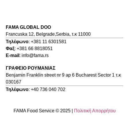
FAMA GLOBAL DOO
Francuska 12, Belgrade,Serbia, τ.κ 11000
Τηλέφωνο
: +381 11 6301581
Φαξ
: +381 66 8818051
E-mail
: info@fama.rs
ΓΡΑΦΕΙΟ ΡΟΥΜΑΝΙΑΣ
Benjamin Franklin street nr 9 ap 6 Bucharest Sector 1 τ.κ
030167
Τηλέφωνο
: +40 736 040 702
FAMA Food Service © 2025 |
Πολιτική Απορρήτου