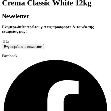
Crema Classic White 12kg
Νewsletter
Ενημερωθείτε πρώτοι για τις προσφορές & τα νέα της
εταιρείας μας !
Εγγραφείτε στο newsletter
Facebook