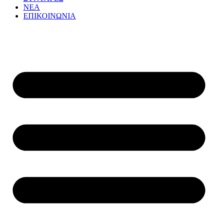
ΝΕΑ
ΕΠΙΚΟΙΝΩΝΙΑ