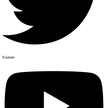
Youtube