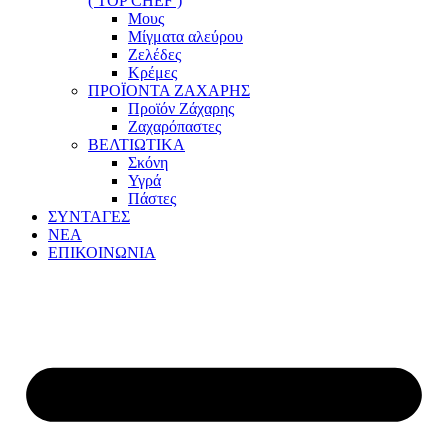
( TOP CHEF )
Μους
Μίγματα αλεύρου
Ζελέδες
Κρέμες
ΠΡΟΪΟΝΤΑ ΖΑΧΑΡΗΣ
Προϊόν Ζάχαρης
Ζαχαρόπαστες
ΒΕΛΤΙΩΤΙΚΑ
Σκόνη
Υγρά
Πάστες
ΣΥΝΤΑΓΕΣ
ΝΕΑ
ΕΠΙΚΟΙΝΩΝΙΑ