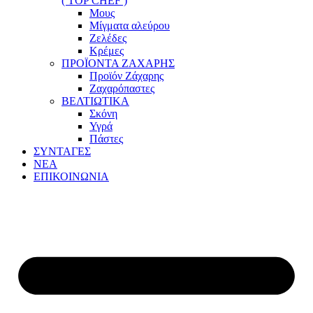
( TOP CHEF )
Μους
Μίγματα αλεύρου
Ζελέδες
Κρέμες
ΠΡΟΪΟΝΤΑ ΖΑΧΑΡΗΣ
Προϊόν Ζάχαρης
Ζαχαρόπαστες
ΒΕΛΤΙΩΤΙΚΑ
Σκόνη
Υγρά
Πάστες
ΣΥΝΤΑΓΕΣ
ΝΕΑ
ΕΠΙΚΟΙΝΩΝΙΑ