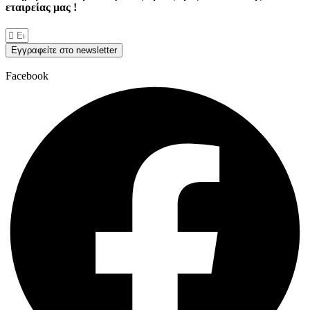
εταιρείας μας !
Εγγραφείτε στο newsletter
Facebook