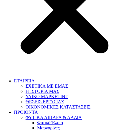
ΕΤΑΙΡΕΙΑ
ΣΧΕΤΙΚΑ ΜΕ ΕΜΑΣ
Η ΙΣΤΟΡΙΑ ΜΑΣ
ΥΛΙΚΟ ΜΑΡΚΕΤΙΝΓ
ΘΕΣΕΙΣ ΕΡΓΑΣΙΑΣ
ΟΙΚΟΝΟΜΙΚΕΣ ΚΑΤΑΣΤΑΣΕΙΣ
ΠΡΟΪΟΝΤΑ
ΦΥΤΙΚΑ ΛΙΠΑΡΑ & ΛΑΔΙΑ
Φυτικά Έλαια
Μαργαρίνες