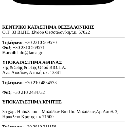
ΚΕΝΤΡΙΚΟ ΚΑΤΑΣΤΗΜΑ ΘΕΣΣΑΛΟΝΙΚΗΣ
O.T. 33 ΒΙ.ΠΕ. Σίνδου Θεσσαλονίκη,τ.κ. 57022
Τηλέφωνο
: +30 2310 569570
Φαξ
: +30 2310 569571
E-mail
: info@fama.gr
ΥΠΟΚΑΤΑΣΤΗΜΑ ΑΘΗΝΑΣ
7ης & 53ης & 51ης Οδού ΒΙΟ.ΠΑ.
Ανω Λιοσίων, Αττική τ.κ. 13341
Τηλέφωνο
: +30 210 4834533
Φαξ
: +30 210 2484732
ΥΠΟΚΑΤΑΣΤΗΜΑ ΚΡΗΤΗΣ
3o χλμ. Ηράκλειου – Μαλάδων Βιο.Πα. Μαλάδων,Αρ.Αποθ. 3,
Ηράκλειο Κρήτης τ.κ 71500
Τηλέφωνο
: +30 2810 311156