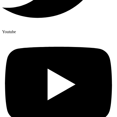
Youtube