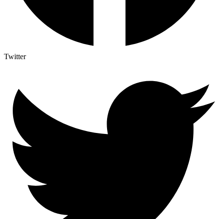
Twitter