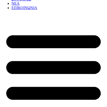
ΝΕΑ
ΕΠΙΚΟΙΝΩΝΙΑ