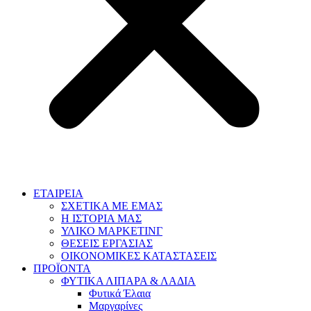
ΕΤΑΙΡΕΙΑ
ΣΧΕΤΙΚΑ ΜΕ ΕΜΑΣ
Η ΙΣΤΟΡΙΑ ΜΑΣ
ΥΛΙΚΟ ΜΑΡΚΕΤΙΝΓ
ΘΕΣΕΙΣ ΕΡΓΑΣΙΑΣ
ΟΙΚΟΝΟΜΙΚΕΣ ΚΑΤΑΣΤΑΣΕΙΣ
ΠΡΟΪΟΝΤΑ
ΦΥΤΙΚΑ ΛΙΠΑΡΑ & ΛΑΔΙΑ
Φυτικά Έλαια
Μαργαρίνες