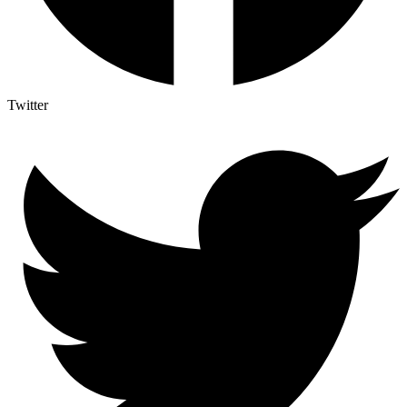
Twitter