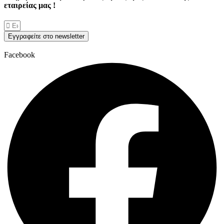
εταιρείας μας !
Εγγραφείτε στο newsletter
Facebook