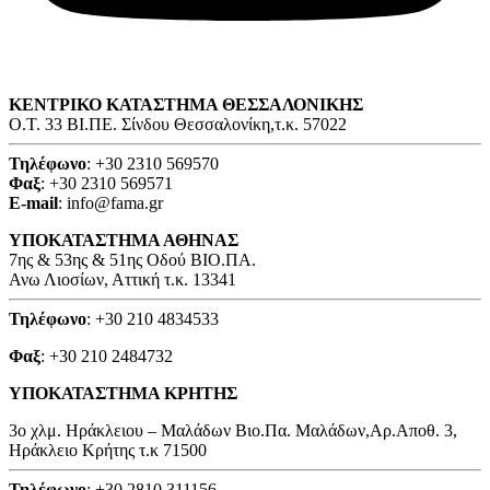
ΚΕΝΤΡΙΚΟ ΚΑΤΑΣΤΗΜΑ ΘΕΣΣΑΛΟΝΙΚΗΣ
O.T. 33 ΒΙ.ΠΕ. Σίνδου Θεσσαλονίκη,τ.κ. 57022
Τηλέφωνο
: +30 2310 569570
Φαξ
: +30 2310 569571
E-mail
: info@fama.gr
ΥΠΟΚΑΤΑΣΤΗΜΑ ΑΘΗΝΑΣ
7ης & 53ης & 51ης Οδού ΒΙΟ.ΠΑ.
Ανω Λιοσίων, Αττική τ.κ. 13341
Τηλέφωνο
: +30 210 4834533
Φαξ
: +30 210 2484732
ΥΠΟΚΑΤΑΣΤΗΜΑ ΚΡΗΤΗΣ
3o χλμ. Ηράκλειου – Μαλάδων Βιο.Πα. Μαλάδων,Αρ.Αποθ. 3,
Ηράκλειο Κρήτης τ.κ 71500
Τηλέφωνο
: +30 2810 311156