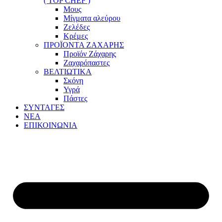
( TOP CHEF )
Μους
Μίγματα αλεύρου
Ζελέδες
Κρέμες
ΠΡΟΪΟΝΤΑ ΖΑΧΑΡΗΣ
Προϊόν Ζάχαρης
Ζαχαρόπαστες
ΒΕΛΤΙΩΤΙΚΑ
Σκόνη
Υγρά
Πάστες
ΣΥΝΤΑΓΕΣ
ΝΕΑ
ΕΠΙΚΟΙΝΩΝΙΑ