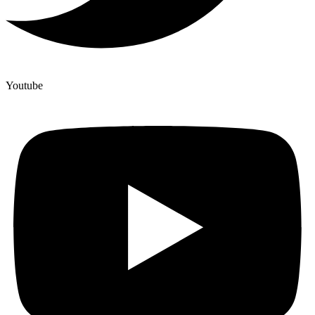
Youtube