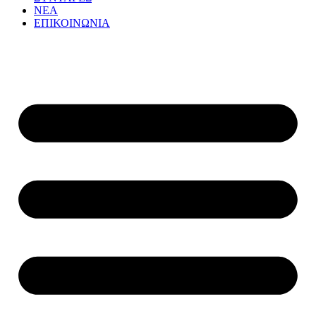
ΝΕΑ
ΕΠΙΚΟΙΝΩΝΙΑ