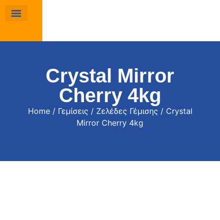
Crystal Mirror
Cherry 4kg
Home
/
Γεμίσεις
/
Ζελέδες Γέμισης
/ Crystal
Mirror Cherry 4kg