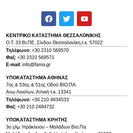
ΚΕΝΤΡΙΚΟ ΚΑΤΑΣΤΗΜΑ ΘΕΣΣΑΛΟΝΙΚΗΣ
O.T. 33 ΒΙ.ΠΕ. Σίνδου Θεσσαλονίκη,τ.κ. 57022
Τηλέφωνο
: +30 2310 569570
Φαξ
: +30 2310 569571
E-mail
: info@fama.gr
ΥΠΟΚΑΤΑΣΤΗΜΑ ΑΘΗΝΑΣ
7ης & 53ης & 51ης Οδού ΒΙΟ.ΠΑ.
Ανω Λιοσίων, Αττική τ.κ. 13341
Τηλέφωνο
: +30 210 4834533
Φαξ
: +30 210 2484732
ΥΠΟΚΑΤΑΣΤΗΜΑ ΚΡΗΤΗΣ
3o χλμ. Ηράκλειου – Μαλάδων Βιο.Πα.