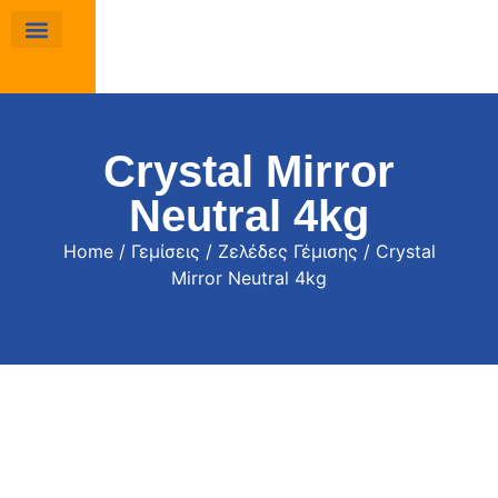
Crystal Mirror
Neutral 4kg
Home
/
Γεμίσεις
/
Ζελέδες Γέμισης
/ Crystal
Mirror Neutral 4kg