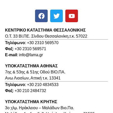
ΚΕΝΤΡΙΚΟ ΚΑΤΑΣΤΗΜΑ ΘΕΣΣΑΛΟΝΙΚΗΣ
O.T. 33 ΒΙ.ΠΕ. Σίνδου Θεσσαλονίκη,τ.κ. 57022
Τηλέφωνο
: +30 2310 569570
Φαξ
: +30 2310 569571
E-mail
: info@fama.gr
ΥΠΟΚΑΤΑΣΤΗΜΑ ΑΘΗΝΑΣ
7ης & 53ης & 51ης Οδού ΒΙΟ.ΠΑ.
Ανω Λιοσίων, Αττική τ.κ. 13341
Τηλέφωνο
: +30 210 4834533
Φαξ
: +30 210 2484732
ΥΠΟΚΑΤΑΣΤΗΜΑ ΚΡΗΤΗΣ
3o χλμ. Ηράκλειου – Μαλάδων Βιο.Πα.