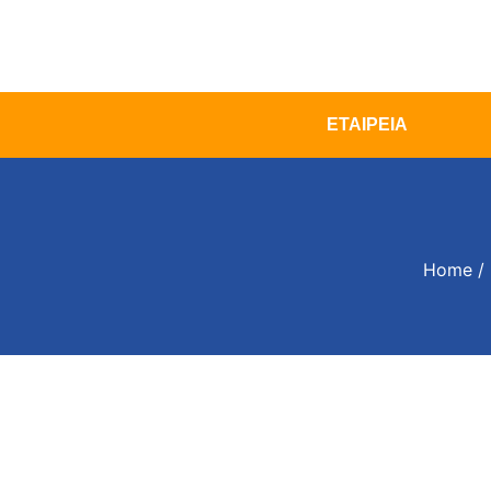
ΕΤΑΙΡΕΙΑ
Home
/