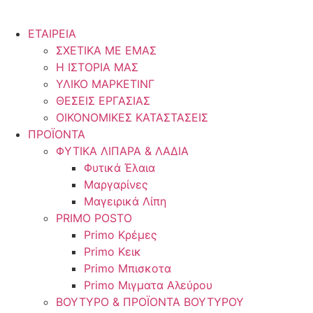
ΕΤΑΙΡΕΙΑ
ΣΧΕΤΙΚΑ ΜΕ ΕΜΑΣ
Η ΙΣΤΟΡΙΑ ΜΑΣ
ΥΛΙΚΟ ΜΑΡΚΕΤΙΝΓ
ΘΕΣΕΙΣ ΕΡΓΑΣΙΑΣ
ΟΙΚΟΝΟΜΙΚΕΣ ΚΑΤΑΣΤΑΣΕΙΣ
ΠΡΟΪΟΝΤΑ
ΦΥΤΙΚΑ ΛΙΠΑΡΑ & ΛΑΔΙΑ
Φυτικά Έλαια
Μαργαρίνες
Μαγειρικά Λίπη
PRIMO POSTO
Primo Κρέμες
Primo Κεικ
Primo Μπισκοτα
Primo Μιγματα Αλεύρου
ΒΟΥΤΥΡΟ & ΠΡΟΪΟΝΤΑ ΒΟΥΤΥΡΟΥ