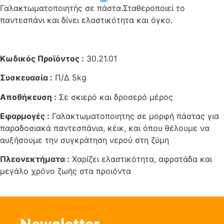
Γαλακτωματοποιητής σε πάστα.Σταθεροποιεί το
παντεσπάνι και δίνει ελαστικότητα και όγκο.
Κωδικός Προϊόντος :
30.21.01
Συσκευασία :
Π/Δ 5kg
Αποθήκευση :
Σε σκιερό και δροσερό μέρος
Εφαρμογές :
Γαλακτωματοποιητης σε μορφή πάστας για
παραδοσιακά παντεσπάνια, κέικ, και όπου θέλουμε να
αυξήσουμε την συγκράτηση νερού στη ζύμη
Πλεονεκτήματα :
Χαρίζει ελαστικότητα, αφρατάδα και
μεγάλο χρόνο ζωής στα προιόντα