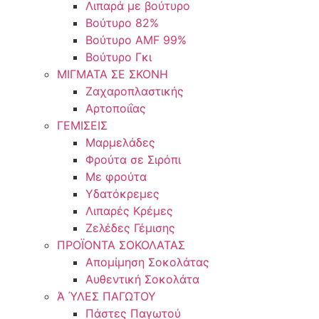
Λιπαρά με βούτυρο
Βούτυρο 82%
Βούτυρο AMF 99%
Βούτυρο Γκι
ΜΙΓΜΑΤΑ ΣΕ ΣΚΟΝΗ
Ζαχαροπλαστικής
Αρτοποιΐας
ΓΕΜΙΣΕΙΣ
Μαρμελάδες
Φρούτα σε Σιρόπι
Με φρούτα
Υδατόκρεμες
Λιπαρές Κρέμες
Ζελέδες Γέμισης
ΠΡΟΪΟΝΤΑ ΣΟΚΟΛΑΤΑΣ
Απομίμηση Σοκολάτας
Αυθεντική Σοκολάτα
Ά ΎΛΕΣ ΠΑΓΩΤΟΥ
Πάστες Παγωτού