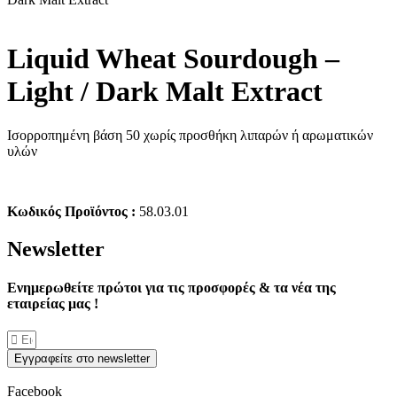
Liquid Wheat Sourdough –
Light / Dark Malt Extract
Ισορροπημένη βάση 50 χωρίς προσθήκη λιπαρών ή αρωματικών
υλών
Κωδικός Προϊόντος :
58.03.01
Νewsletter
Ενημερωθείτε πρώτοι για τις προσφορές & τα νέα της
εταιρείας μας !
Εγγραφείτε στο newsletter
Facebook