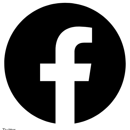
Twitter