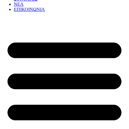
ΝΕΑ
ΕΠΙΚΟΙΝΩΝΙΑ