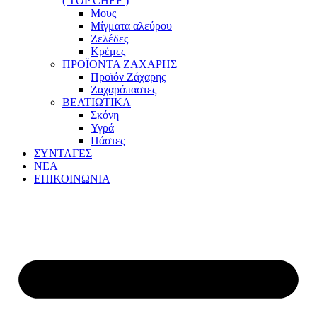
( TOP CHEF )
Μους
Μίγματα αλεύρου
Ζελέδες
Κρέμες
ΠΡΟΪΟΝΤΑ ΖΑΧΑΡΗΣ
Προϊόν Ζάχαρης
Ζαχαρόπαστες
ΒΕΛΤΙΩΤΙΚΑ
Σκόνη
Υγρά
Πάστες
ΣΥΝΤΑΓΕΣ
ΝΕΑ
ΕΠΙΚΟΙΝΩΝΙΑ