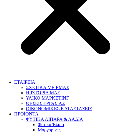
ΕΤΑΙΡΕΙΑ
ΣΧΕΤΙΚΑ ΜΕ ΕΜΑΣ
Η ΙΣΤΟΡΙΑ ΜΑΣ
ΥΛΙΚΟ ΜΑΡΚΕΤΙΝΓ
ΘΕΣΕΙΣ ΕΡΓΑΣΙΑΣ
ΟΙΚΟΝΟΜΙΚΕΣ ΚΑΤΑΣΤΑΣΕΙΣ
ΠΡΟΪΟΝΤΑ
ΦΥΤΙΚΑ ΛΙΠΑΡΑ & ΛΑΔΙΑ
Φυτικά Έλαια
Μαργαρίνες