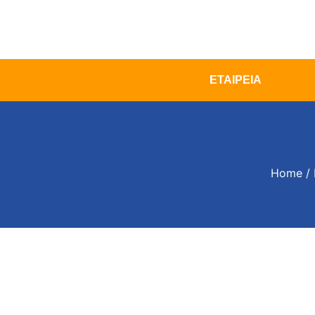
ΕΤΑΙΡΕΙΑ
Home
/