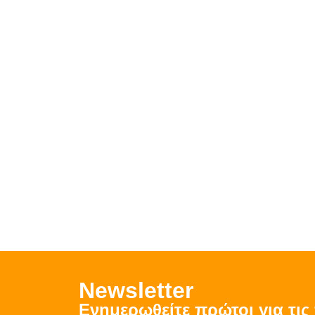
Νewsletter
Ενημερωθείτε πρώτοι για τι