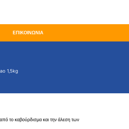
ΕΠΙΚΟΙΝΩΝΙΑ
ao 1,5kg
από το καβούρδισμα και την άλεση των