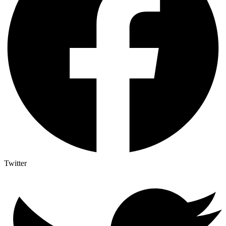
Twitter