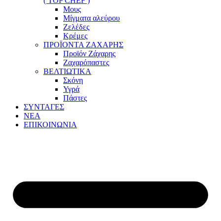
( TOP CHEF )
Μους
Μίγματα αλεύρου
Ζελέδες
Κρέμες
ΠΡΟΪΟΝΤΑ ΖΑΧΑΡΗΣ
Προϊόν Ζάχαρης
Ζαχαρόπαστες
ΒΕΛΤΙΩΤΙΚΑ
Σκόνη
Υγρά
Πάστες
ΣΥΝΤΑΓΕΣ
ΝΕΑ
ΕΠΙΚΟΙΝΩΝΙΑ