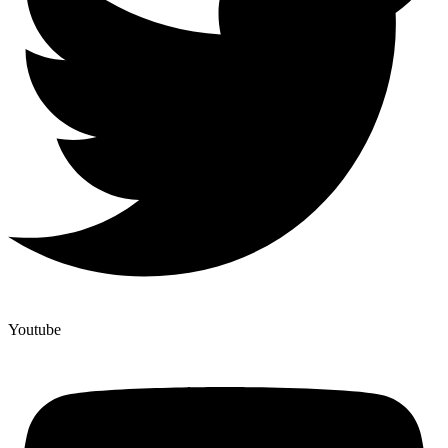
Youtube