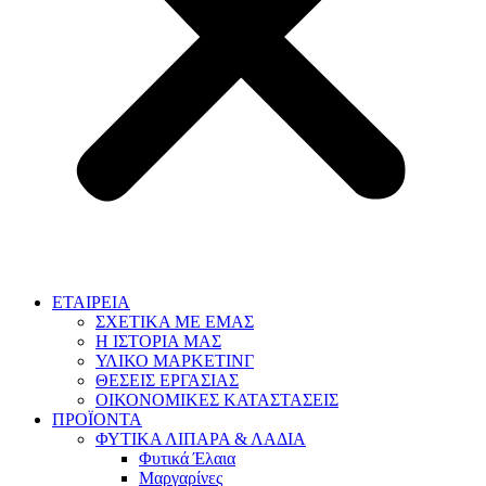
ΕΤΑΙΡΕΙΑ
ΣΧΕΤΙΚΑ ΜΕ ΕΜΑΣ
Η ΙΣΤΟΡΙΑ ΜΑΣ
ΥΛΙΚΟ ΜΑΡΚΕΤΙΝΓ
ΘΕΣΕΙΣ ΕΡΓΑΣΙΑΣ
ΟΙΚΟΝΟΜΙΚΕΣ ΚΑΤΑΣΤΑΣΕΙΣ
ΠΡΟΪΟΝΤΑ
ΦΥΤΙΚΑ ΛΙΠΑΡΑ & ΛΑΔΙΑ
Φυτικά Έλαια
Μαργαρίνες