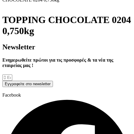
TOPPING CHOCOLATE 0204
0,750kg
Νewsletter
Ενημερωθείτε πρώτοι για τις προσφορές & τα νέα της
εταιρείας μας !
Εγγραφείτε στο newsletter
Facebook