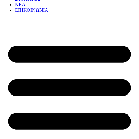
ΝΕΑ
ΕΠΙΚΟΙΝΩΝΙΑ