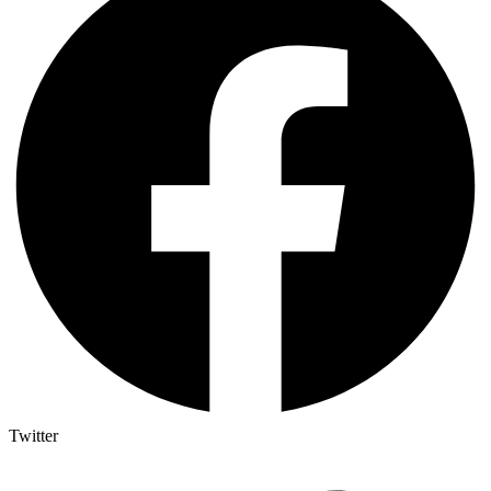
Twitter