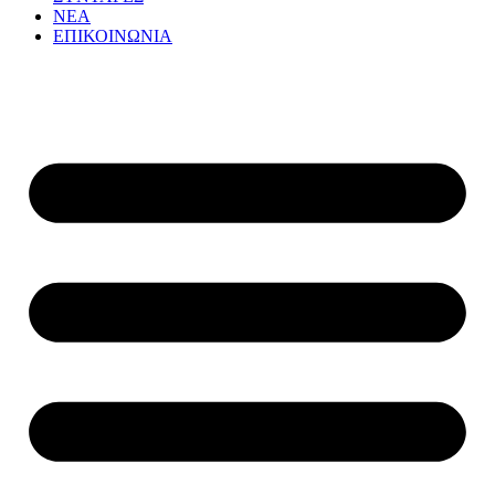
ΝΕΑ
ΕΠΙΚΟΙΝΩΝΙΑ