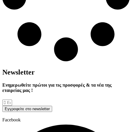
Νewsletter
Ενημερωθείτε πρώτοι για τις προσφορές & τα νέα της
εταιρείας μας !
Εγγραφείτε στο newsletter
Facebook