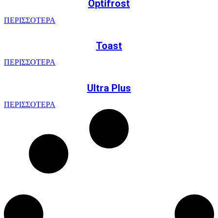
Optifrost
ΠΕΡΙΣΣΟΤΕΡΑ
Toast
ΠΕΡΙΣΣΟΤΕΡΑ
Ultra Plus
ΠΕΡΙΣΣΟΤΕΡΑ