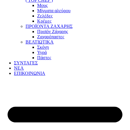
( TOP CHEF )
Μους
Μίγματα αλεύρου
Ζελέδες
Κρέμες
ΠΡΟΪΟΝΤΑ ΖΑΧΑΡΗΣ
Προϊόν Ζάχαρης
Ζαχαρόπαστες
ΒΕΛΤΙΩΤΙΚΑ
Σκόνη
Υγρά
Πάστες
ΣΥΝΤΑΓΕΣ
ΝΕΑ
ΕΠΙΚΟΙΝΩΝΙΑ