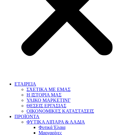
ΕΤΑΙΡΕΙΑ
ΣΧΕΤΙΚΑ ΜΕ ΕΜΑΣ
Η ΙΣΤΟΡΙΑ ΜΑΣ
ΥΛΙΚΟ ΜΑΡΚΕΤΙΝΓ
ΘΕΣΕΙΣ ΕΡΓΑΣΙΑΣ
ΟΙΚΟΝΟΜΙΚΕΣ ΚΑΤΑΣΤΑΣΕΙΣ
ΠΡΟΪΟΝΤΑ
ΦΥΤΙΚΑ ΛΙΠΑΡΑ & ΛΑΔΙΑ
Φυτικά Έλαια
Μαργαρίνες