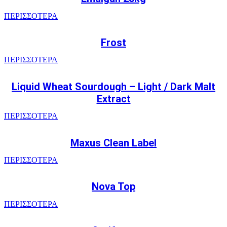
ΠΕΡΙΣΣΟΤΕΡΑ
Frost
ΠΕΡΙΣΣΟΤΕΡΑ
Liquid Wheat Sourdough – Light / Dark Malt
Extract
ΠΕΡΙΣΣΟΤΕΡΑ
Maxus Clean Label
ΠΕΡΙΣΣΟΤΕΡΑ
Nova Top
ΠΕΡΙΣΣΟΤΕΡΑ