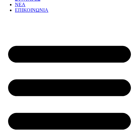
ΝΕΑ
ΕΠΙΚΟΙΝΩΝΙΑ