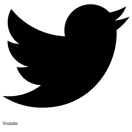
Youtube