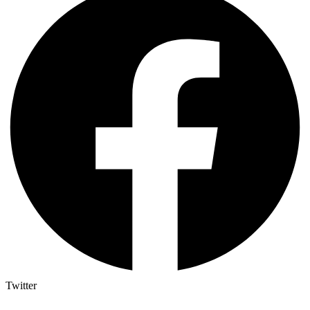
Twitter