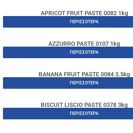
APRICOT FRUIT PASTE 0082 1kg
ΠΕΡΙΣΣΟΤΕΡΑ
AZZURRO PASTE 0107 1kg
ΠΕΡΙΣΣΟΤΕΡΑ
BANANA FRUIT PASTE 0084 3.5kg
ΠΕΡΙΣΣΟΤΕΡΑ
BISCUIT LISCIO PASTE 0378 3kg
ΠΕΡΙΣΣΟΤΕΡΑ