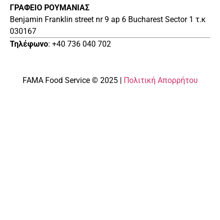
ΓΡΑΦΕΙΟ ΡΟΥΜΑΝΙΑΣ
Benjamin Franklin street nr 9 ap 6 Bucharest Sector 1 τ.κ
030167
Τηλέφωνο
: +40 736 040 702
FAMA Food Service © 2025 |
Πολιτική Απορρήτου