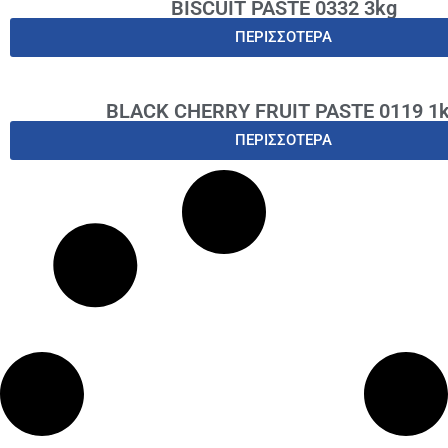
BISCUIT PASTE 0332 3kg
ΠΕΡΙΣΣΟΤΕΡΑ
BLACK CHERRY FRUIT PASTE 0119 1
ΠΕΡΙΣΣΟΤΕΡΑ