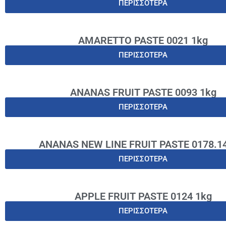
ΠΕΡΙΣΣΟΤΕΡΑ
AMARETTO PASTE 0021 1kg
ΠΕΡΙΣΣΟΤΕΡΑ
ANANAS FRUIT PASTE 0093 1kg
ΠΕΡΙΣΣΟΤΕΡΑ
ANANAS NEW LINE FRUIT PASTE 0178.14
ΠΕΡΙΣΣΟΤΕΡΑ
APPLE FRUIT PASTE 0124 1kg
ΠΕΡΙΣΣΟΤΕΡΑ