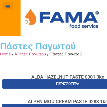
Πάστες Παγωτού
Home
/
Ά Ύλες Παγωτού
/ Πάστες Παγωτού
ALBA HAZELNUT PASTE 0001 3kg
ΠΕΡΙΣΣΟΤΕΡΑ
ALPEN MOU CREAM PASTE 0283 1k